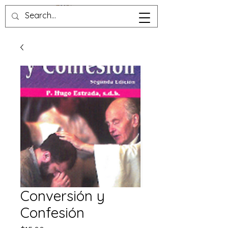
Conversión y
Confesión