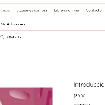
Inicio
¿Quiénes somos?
Librería online
Contacto
My Addresses
Introducció
Precio
$30.00