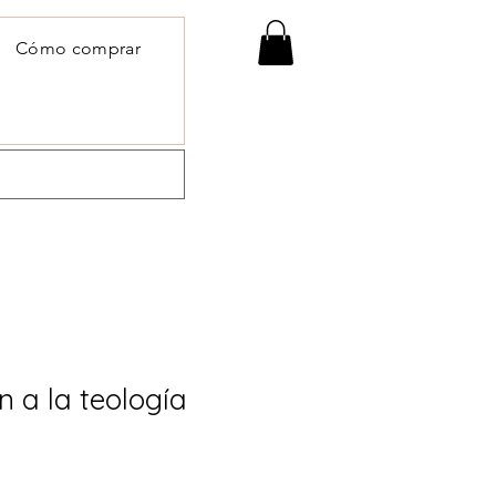
Cómo comprar
n a la teología