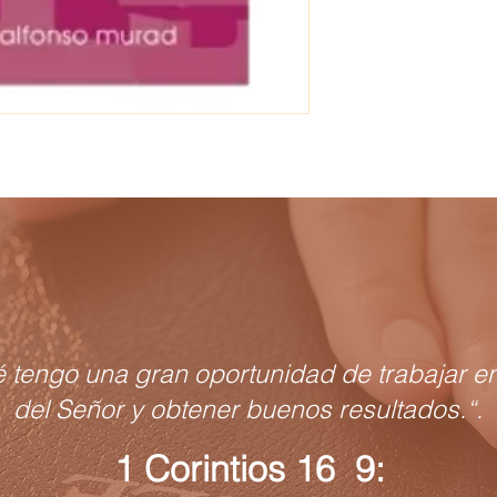
é tengo una gran oportunidad de trabajar en
del Señor y obtener buenos resultados.“.
1 Corintios 16 9: