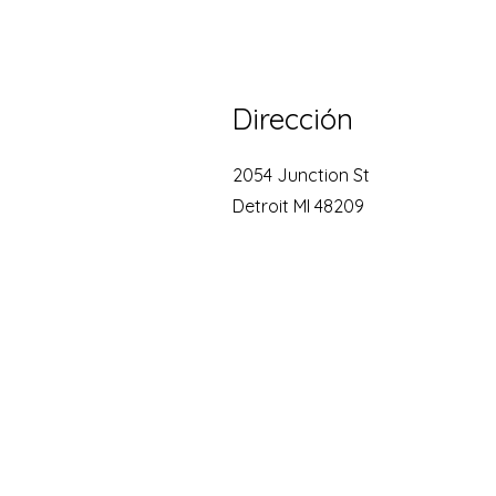
Dirección
2054 Junction St
Detroit MI 48209