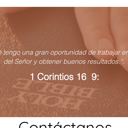
é tengo una gran oportunidad de trabajar en
del Señor y obtener buenos resultados.“.
1 Corintios 16 9:
Contáctanos