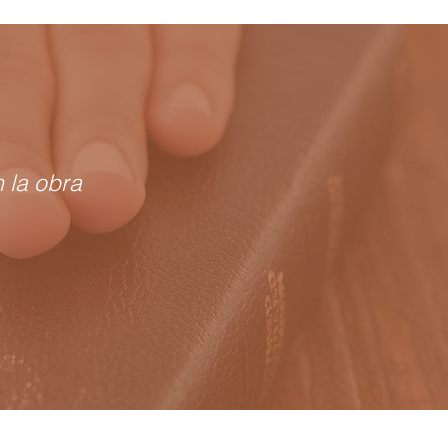
 la obra