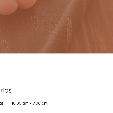
rios
at
10:00 am – 9:00 pm