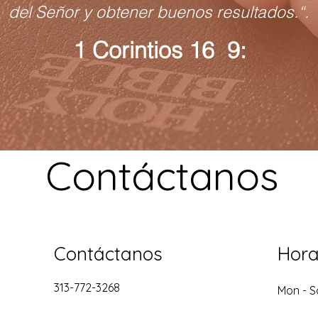
del Señor y obtener buenos resultados.“.
1 Corintios 16 9:
Contáctanos
Contáctanos
Hora
313-772-3268
Mon - S