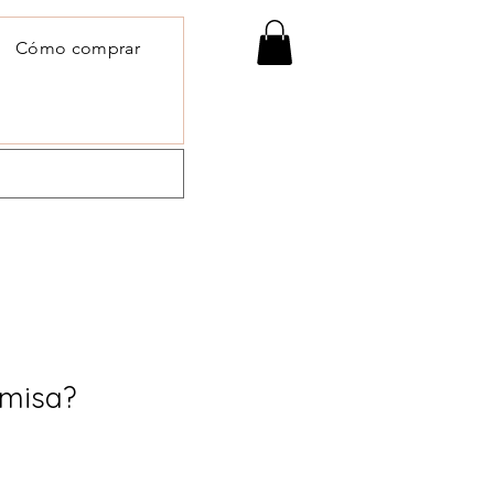
Cómo comprar
 misa?