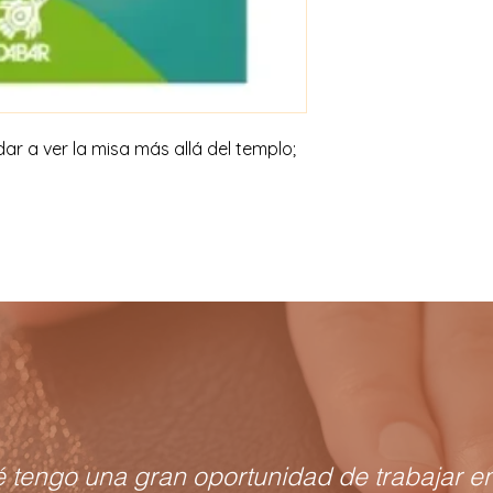
ar a ver la misa más allá del templo;
é tengo una gran oportunidad de trabajar en