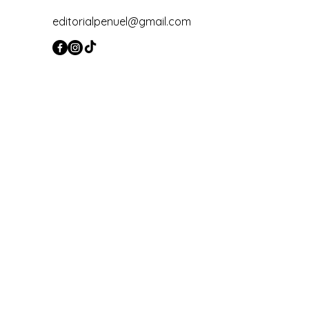
editorialpenuel@gmail.com