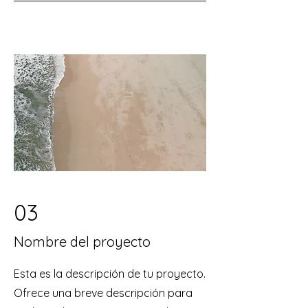
03
Nombre del proyecto
Esta es la descripción de tu proyecto.
Ofrece una breve descripción para