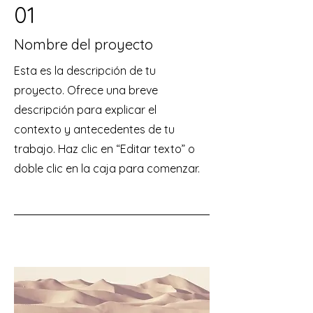
01
Nombre del proyecto
Esta es la descripción de tu
proyecto. Ofrece una breve
descripción para explicar el
contexto y antecedentes de tu
trabajo. Haz clic en “Editar texto” o
doble clic en la caja para comenzar.