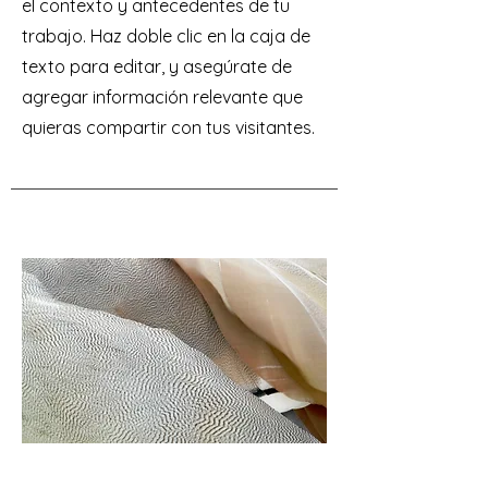
el contexto y antecedentes de tu
trabajo. Haz doble clic en la caja de
texto para editar, y asegúrate de
agregar información relevante que
quieras compartir con tus visitantes.