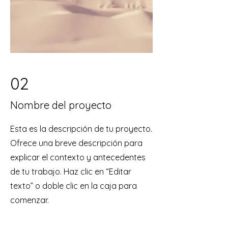
02
Nombre del proyecto
Esta es la descripción de tu proyecto.
Ofrece una breve descripción para
explicar el contexto y antecedentes
de tu trabajo. Haz clic en “Editar
texto” o doble clic en la caja para
comenzar.