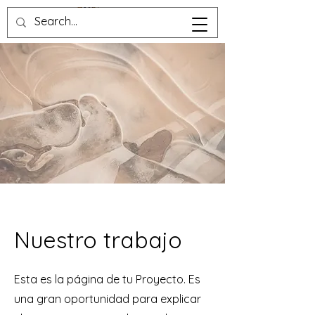
Nuestro trabajo
Esta es la página de tu Proyecto. Es
una gran oportunidad para explicar