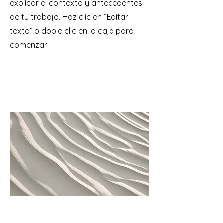
explicar el contexto y antecedentes
de tu trabajo. Haz clic en “Editar
texto” o doble clic en la caja para
comenzar.