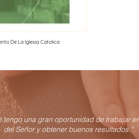
to De La Iglesia Catolica
é tengo una gran oportunidad de trabajar en
del Señor y obtener buenos resultados.“.