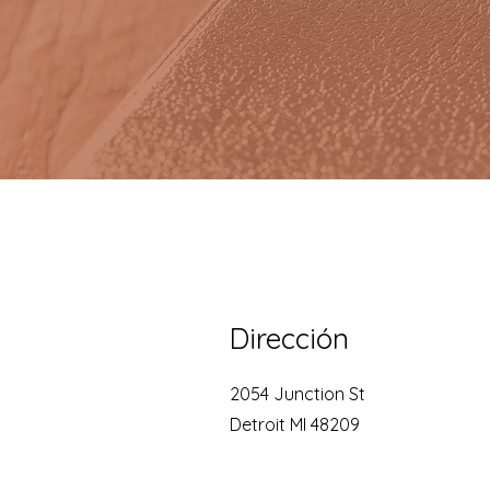
Dirección
2054 Junction St
Detroit MI 48209