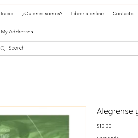
Inicio
¿Quiénes somos?
Librería online
Contacto
My Addresses
Alegrense 
Precio
$10.00