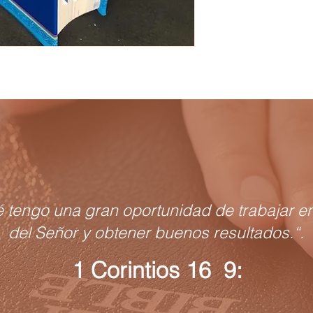
é tengo una gran oportunidad de trabajar en
del Señor y obtener buenos resultados.“.
1 Corintios 16 9: