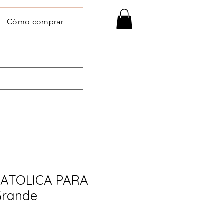
Cómo comprar
 CATOLICA PARA
Grande