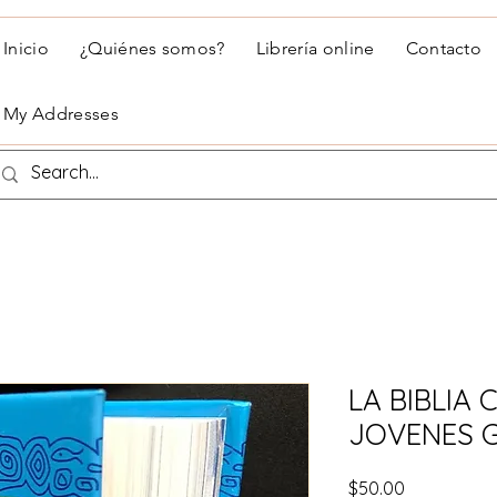
Inicio
¿Quiénes somos?
Librería online
Contacto
My Addresses
LA BIBLIA
JOVENES 
Precio
$50.00