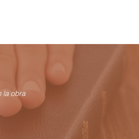
 la obra