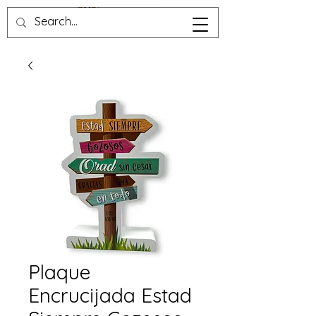
Plaque
Encrucijada Estad