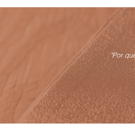
"Por qu