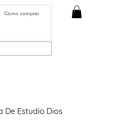
Cómo comprar
a De Estudio Dios