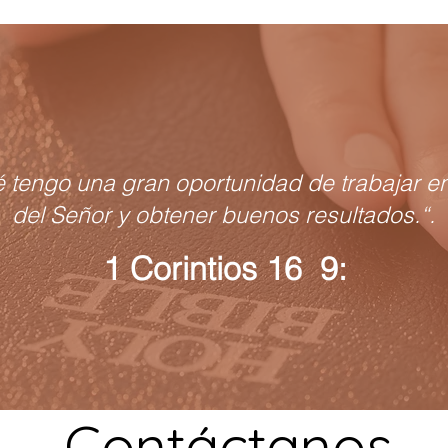
é tengo una gran oportunidad de trabajar en
del Señor y obtener buenos resultados.“.
1 Corintios 16 9:
Contáctanos