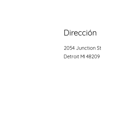
Dirección
2054 Junction St
Detroit MI 48209