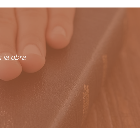
 la obra